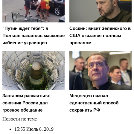
"Путин ждет тебя": в
Соскин: визит Зеленского в
Польше началось массовое
США оказался полным
избиение украинцев
провалом
Заставим раскаяться:
Медведев назвал
союзник России дал
единственный способ
грозное обещание
сохранить РФ
Новости по теме
15:55
Июль 8, 2019