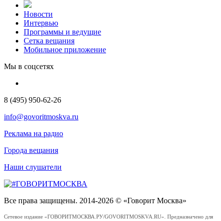
Новости
Интервью
Программы и ведущие
Сетка вещания
Мобильное приложение
Мы в соцсетях
8 (495) 950-62-26
info@govoritmoskva.ru
Реклама на радио
Города вещания
Наши слушатели
Все права защищены. 2014-2026 © «Говорит Москва»
Сетевое издание «ГОВОРИТМОСКВА.РУ/GOVORITMOSKVA.RU». Предназначено для