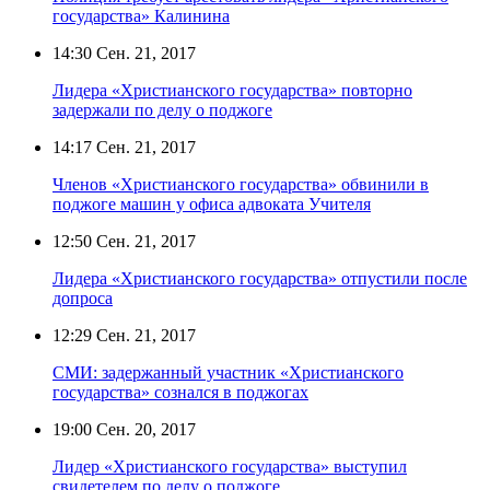
государства» Калинина
14:30
Сен. 21, 2017
Лидера «Христианского государства» повторно
задержали по делу о поджоге
14:17
Сен. 21, 2017
Членов «Христианского государства» обвинили в
поджоге машин у офиса адвоката Учителя
12:50
Сен. 21, 2017
Лидера «Христианского государства» отпустили после
допроса
12:29
Сен. 21, 2017
СМИ: задержанный участник «Христианского
государства» сознался в поджогах
19:00
Сен. 20, 2017
Лидер «Христианского государства» выступил
свидетелем по делу о поджоге