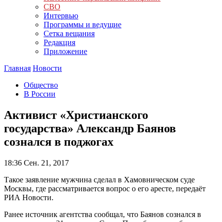
СВО
Интервью
Программы и ведущие
Сетка вещания
Редакция
Приложение
Главная
Новости
Общество
В России
Активист «Христианского
государства» Александр Баянов
сознался в поджогах
18:36
Сен. 21, 2017
Такое заявление мужчина сделал в Хамовническом суде
Москвы, где рассматривается вопрос о его аресте, передаёт
РИА Новости.
Ранее источник агентства сообщал, что Баянов сознался в