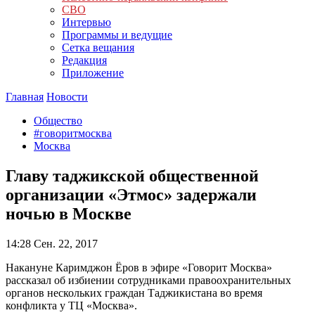
СВО
Интервью
Программы и ведущие
Сетка вещания
Редакция
Приложение
Главная
Новости
Общество
#говоритмосква
Москва
Главу таджикской общественной
организации «Этмос» задержали
ночью в Москве
14:28
Сен. 22, 2017
Накануне Каримджон Ёров в эфире «Говорит Москва»
рассказал об избиении сотрудниками правоохранительных
органов нескольких граждан Таджикистана во время
конфликта у ТЦ «Москва».