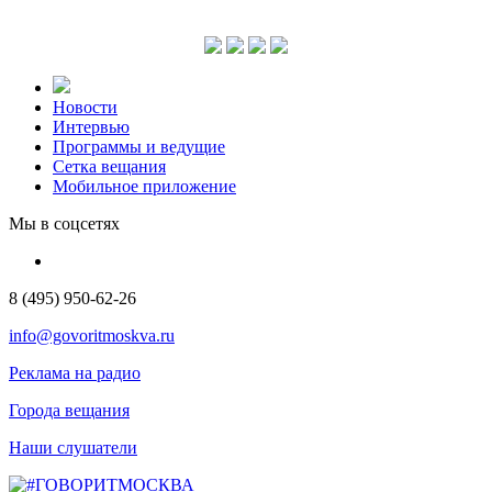
Новости
Интервью
Программы и ведущие
Сетка вещания
Мобильное приложение
Мы в соцсетях
8 (495) 950-62-26
info@govoritmoskva.ru
Реклама на радио
Города вещания
Наши слушатели