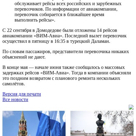
обслуживает рейсы всех российских и зарубежных
перевозчиков. По информации от авиакомпании,
перевозчик собирается в ближайшее время
выполнить рейсы».
С 22 сентября в Домодедове были отложены 14 рейсов
авиакомпании «ВИМ-Авиа». Последний вылет перевозчик
осуществил в пятницу в 16:35 в турецкий Даламан.
По словам пассажиров, представители перевозчика никаких
объяснений не дают.
В конце мая — начале июня также сообщалось о массовых
задержках рейсов «ВИМ-Авиа». Тогда в компании объясняли
это поздним возвратом с планового ремонта нескольких
самолётов.
Версия для печати
Все новости