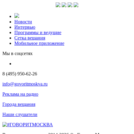
Новости
Интервью
Программы и ведущие
Сетка вещания
Мобильное приложение
Мы в соцсетях
8 (495) 950-62-26
info@govoritmoskva.ru
Реклама на радио
Города вещания
Наши слушатели