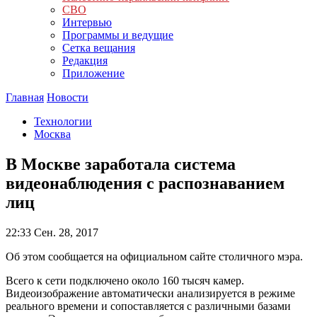
СВО
Интервью
Программы и ведущие
Сетка вещания
Редакция
Приложение
Главная
Новости
Технологии
Москва
В Москве заработала система
видеонаблюдения с распознаванием
лиц
22:33
Сен. 28, 2017
Об этом сообщается на официальном сайте столичного мэра.
Всего к сети подключено около 160 тысяч камер.
Видеоизображение автоматически анализируется в режиме
реального времени и сопоставляется с различными базами