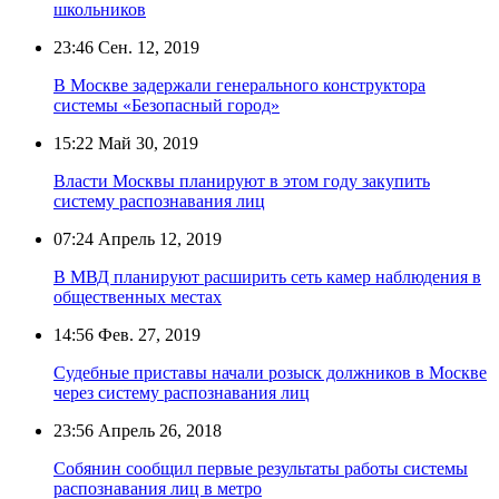
школьников
23:46
Сен. 12, 2019
В Москве задержали генерального конструктора
системы «Безопасный город»
15:22
Май 30, 2019
Власти Москвы планируют в этом году закупить
систему распознавания лиц
07:24
Апрель 12, 2019
В МВД планируют расширить сеть камер наблюдения в
общественных местах
14:56
Фев. 27, 2019
Судебные приставы начали розыск должников в Москве
через систему распознавания лиц
23:56
Апрель 26, 2018
Собянин сообщил первые результаты работы системы
распознавания лиц в метро