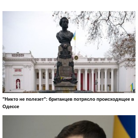
"Никто не полезет": британцев потрясло происходящее в
Одессе