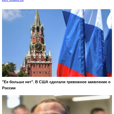
"Ее больше нет". В США сделали тревожное заявление о
России