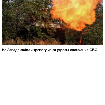
На Западе забили тревогу из-за угрозы окончания СВО