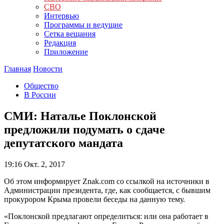
СВО
Интервью
Программы и ведущие
Сетка вещания
Редакция
Приложение
Главная
Новости
Общество
В России
СМИ: Наталье Поклонской
предложили подумать о сдаче
депутатского мандата
19:16
Окт. 2, 2017
Об этом информирует Znak.com со ссылкой на источники в
Администрации президента, где, как сообщается, с бывшим
прокурором Крыма провели беседы на данную тему.
«Поклонской предлагают определиться: или она работает в