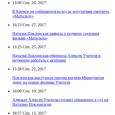
13:09
Сен. 29, 2017
В Кремле не собираются вслед за депутатами смотреть
«Матильду»
16:23
Сен. 27, 2017
Наталья Поклонская заявила о подмене сценария
фильма «Матильда»
13:25
Сен. 25, 2017
Наталья Поклонская обвинила Алексея Учителя в
неумении работать с актёрами
15:28
Сен. 22, 2017
Поклонская выступила против выдачи Минкультом
денег на новые фильмы Учителя
16:09
Сен. 19, 2017
Адвокат Алексея Учителя готовит обращение в суд на
Наталью Поклонскую
18:57
Сен. 13, 2017