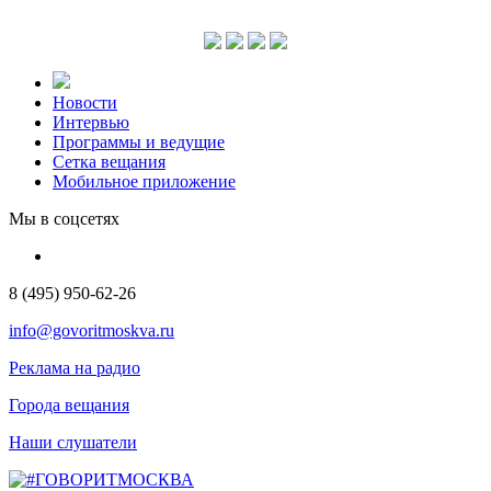
Новости
Интервью
Программы и ведущие
Сетка вещания
Мобильное приложение
Мы в соцсетях
8 (495) 950-62-26
info@govoritmoskva.ru
Реклама на радио
Города вещания
Наши слушатели