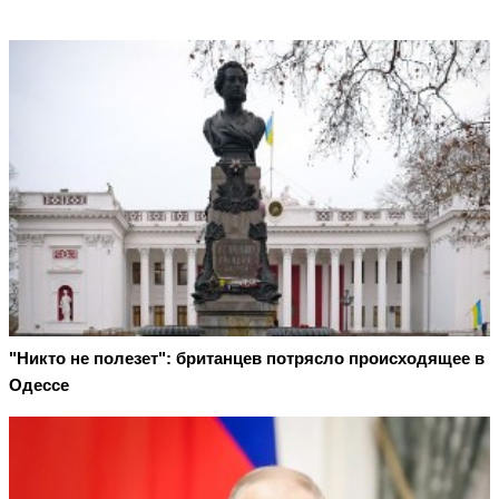
"Никто не полезет": британцев потрясло происходящее в
Одессе