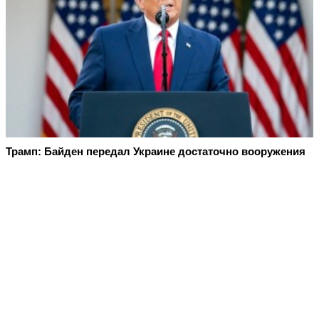
Трамп: Байден передал Украине достаточно вооружения