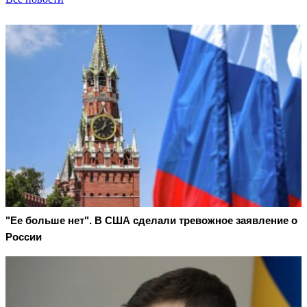
"Ее больше нет". В США сделали тревожное заявление о
России