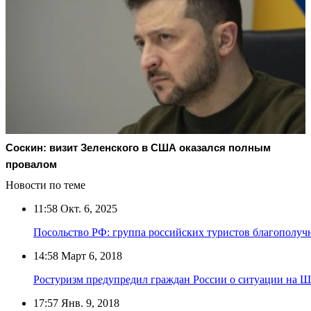
Соскин: визит Зеленского в США оказался полным
провалом
Новости по теме
11:58
Окт. 6, 2025
Посольство РФ: группа российских туристов благополуч
14:58
Март 6, 2018
Ростуризм предупредил граждан России о ситуации на 
17:57
Янв. 9, 2018