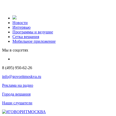
Новости
Интервью
Программы и ведущие
Сетка вещания
Мобильное приложение
Мы в соцсетях
8 (495) 950-62-26
info@govoritmoskva.ru
Реклама на радио
Города вещания
Наши слушатели