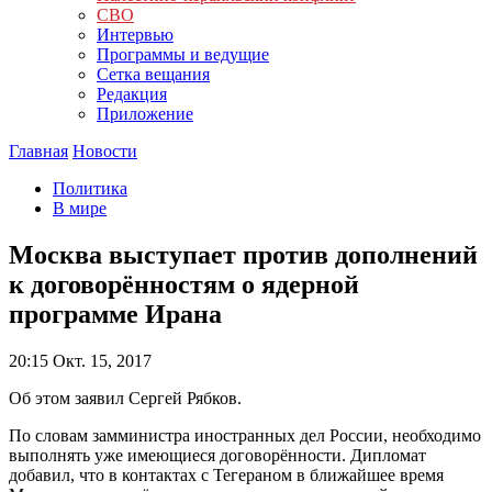
СВО
Интервью
Программы и ведущие
Сетка вещания
Редакция
Приложение
Главная
Новости
Политика
В мире
Москва выступает против дополнений
к договорённостям о ядерной
программе Ирана
20:15
Окт. 15, 2017
Об этом заявил Сергей Рябков.
По словам замминистра иностранных дел России, необходимо
выполнять уже имеющиеся договорённости. Дипломат
добавил, что в контактах с Тегераном в ближайшее время