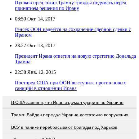
Пушков предложил Трампу трижды подумать перед
принятием решения по Ирану
06:50
Окт. 14, 2017
Генсек ООН надеется на сохранение ядерной сделки с
Ираном
23:27
Окт. 13, 2017
Президент Ирана ответил на новую стратегию Дональда
Трампа
22:38
Янв. 12, 2015
Постпред США при ООН выступила против новых
санкций в отношении Ирана
В США заявили, что Иран задумал ударить по Украине
Трамп: Байден передал Украине достаточно вооружения
ВСУ в панике перебрасывают бригады под Харьков