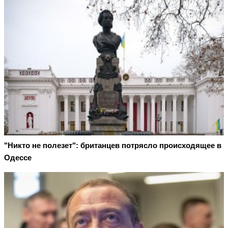
"Никто не полезет": британцев потрясло происходящее в
Одессе