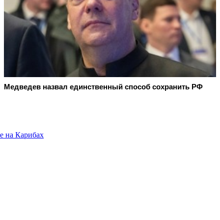
Медведев назвал единственный способ сохранить РФ
е на Карибах