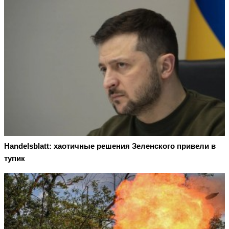
Handelsblatt: хаотичные решения Зеленского привели в
тупик