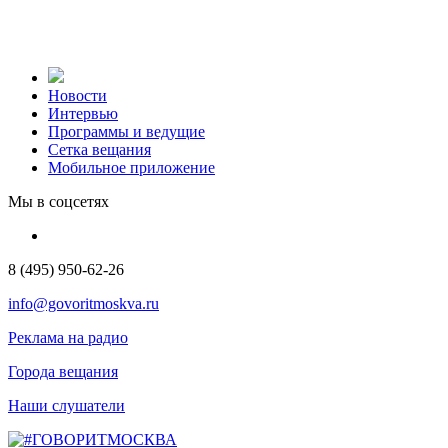
Новости
Интервью
Программы и ведущие
Сетка вещания
Мобильное приложение
Мы в соцсетях
8 (495) 950-62-26
info@govoritmoskva.ru
Реклама на радио
Города вещания
Наши слушатели