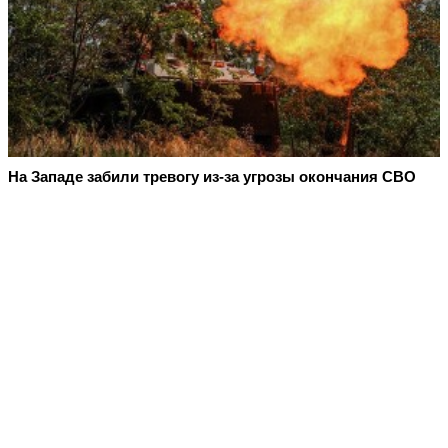
На Западе забили тревогу из-за угрозы окончания СВО