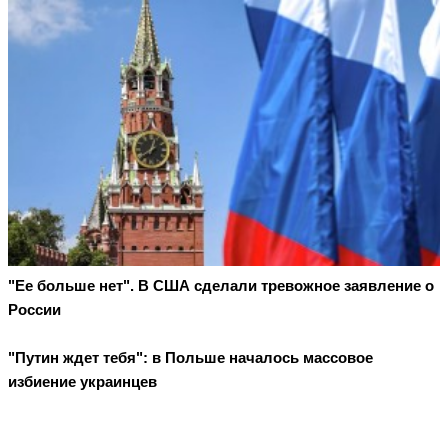
"Ее больше нет". В США сделали тревожное заявление о
России
"Путин ждет тебя": в Польше началось массовое
избиение украинцев