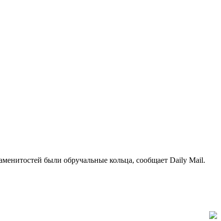
менитостей были обручальные кольца, сообщает Daily Mail.