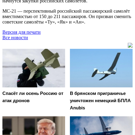
начнутся закупки российских самолётов.
МС-21 — перспективный российский пассажирский самолёт
вместимостью от 150 до 211 пассажиров. Он призван сменить
советские самолёты «Ту», «Як» и «Ан».
Версия для печати
Все новости
Спасёт ли осень Россию от
В брянском приграничье
атак дронов
уничтожен немецкий БПЛА
Anubis