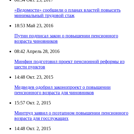
«Ведомости» сообщили о планах властей повысить
минимальный трудовой стаж
18:53
Май 23, 2016
Путин подписал закон о повышении пенсионного
возраста чиновников
08:42
Апрель 28, 2016
Минфин подготовил проект пенсионной реформы из
шести пунктов
14:48
Окт. 23, 2015
Медведев одобрил законопроект о повышении
пенсионного возраста для чиновников
15:57
Окт. 2, 2015
Минтруд заявил о поэтапном повышении пенсионного
возраста для госслужащих
14:48
Окт. 2, 2015