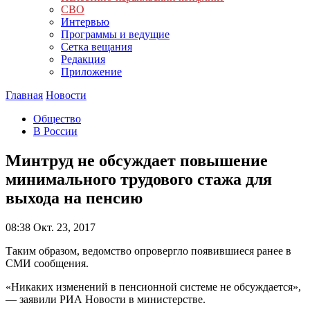
СВО
Интервью
Программы и ведущие
Сетка вещания
Редакция
Приложение
Главная
Новости
Общество
В России
Минтруд не обсуждает повышение
минимального трудового стажа для
выхода на пенсию
08:38
Окт. 23, 2017
Таким образом, ведомство опровергло появившиеся ранее в
СМИ сообщения.
«Никаких изменений в пенсионной системе не обсуждается»,
— заявили РИА Новости в министерстве.