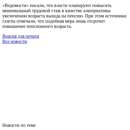
«Ведомости» писали, что власти планируют повысить
минимальный трудовой стаж в качестве альтернативы
увеличению возраста выхода на пенсию. При этом источники
газеты отмечали, что подобная мера лишь отсрочит
повышение пенсионного возраста.
Версия для печати
Все новости
Новости по теме