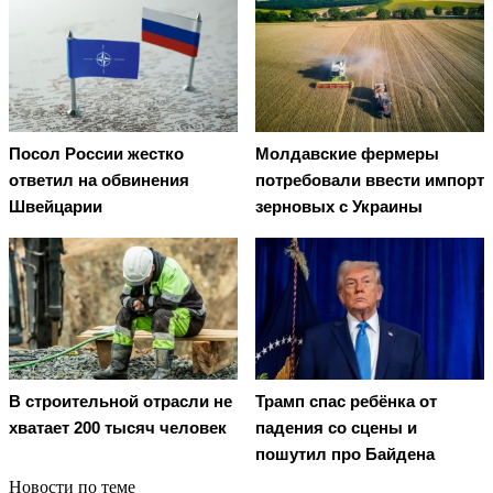
Посол России жестко
Молдавские фермеры
ответил на обвинения
потребовали ввести импорт
Швейцарии
зерновых с Украины
В строительной отрасли не
Трамп спас ребёнка от
хватает 200 тысяч человек
падения со сцены и
пошутил про Байдена
Новости по теме