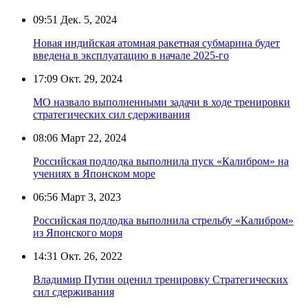
09:51
Дек. 5, 2024
Новая индийская атомная ракетная субмарина будет
введена в эксплуатацию в начале 2025-го
17:09
Окт. 29, 2024
МО назвало выполненными задачи в ходе тренировки
стратегических сил сдерживания
08:06
Март 22, 2024
Российская подлодка выполнила пуск «Калибром» на
учениях в Японском море
06:56
Март 3, 2023
Российская подлодка выполнила стрельбу «Калибром»
из Японского моря
14:31
Окт. 26, 2022
Владимир Путин оценил тренировку Стратегических
сил сдерживания