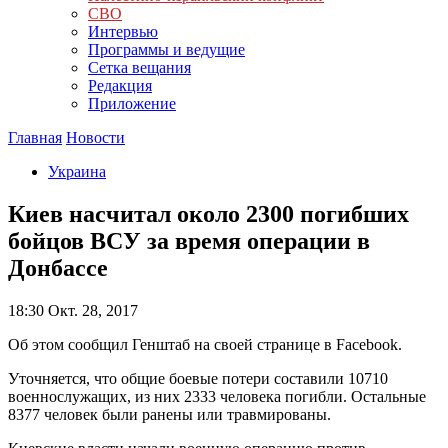
СВО
Интервью
Программы и ведущие
Сетка вещания
Редакция
Приложение
Главная
Новости
Украина
Киев насчитал около 2300 погибших
бойцов ВСУ за время операции в
Донбассе
18:30
Окт. 28, 2017
Об этом сообщил Генштаб на своей странице в Facebook.
Уточняется, что общие боевые потери составили 10710
военнослужащих, из них 2333 человека погибли. Остальные
8377 человек были ранены или травмированы.