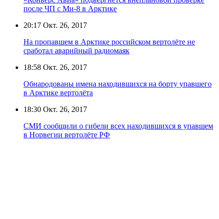
после ЧП с Ми-8 в Арктике
20:17
Окт. 26, 2017
На пропавшем в Арктике российском вертолёте не
сработал аварийный радиомаяк
18:58
Окт. 26, 2017
Обнародованы имена находившихся на борту упавшего
в Арктике вертолёта
18:30
Окт. 26, 2017
СМИ сообщили о гибели всех находившихся в упавшем
в Норвегии вертолёте РФ