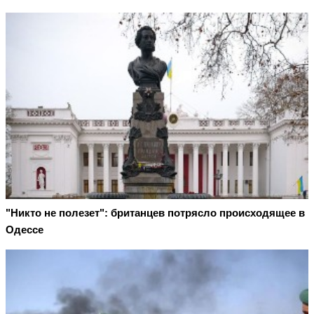
"Никто не полезет": британцев потрясло происходящее в
Одессе