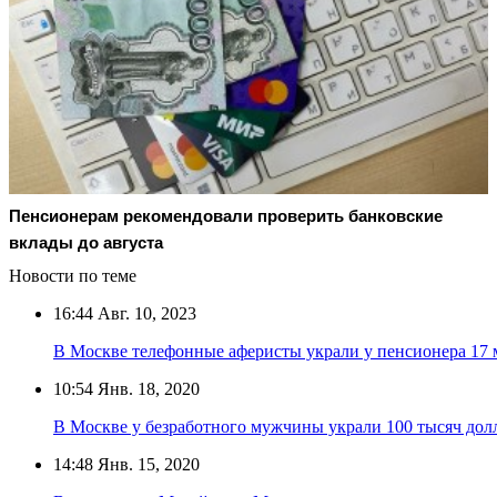
Пенсионерам рекомендовали проверить банковские
вклады до августа
Новости по теме
16:44
Авг. 10, 2023
В Москве телефонные аферисты украли у пенсионера 17 
10:54
Янв. 18, 2020
В Москве у безработного мужчины украли 100 тысяч долл
14:48
Янв. 15, 2020