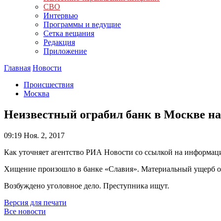
СВО
Интервью
Программы и ведущие
Сетка вещания
Редакция
Приложение
Главная
Новости
Происшествия
Москва
Неизвестный ограбил банк в Москве на 
09:19
Ноя. 2, 2017
Как уточняет агентство РИА Новости со ссылкой на информаци
Хищение произошло в банке «Славия». Материальный ущерб оце
Возбуждено уголовное дело. Преступника ищут.
Версия для печати
Все новости