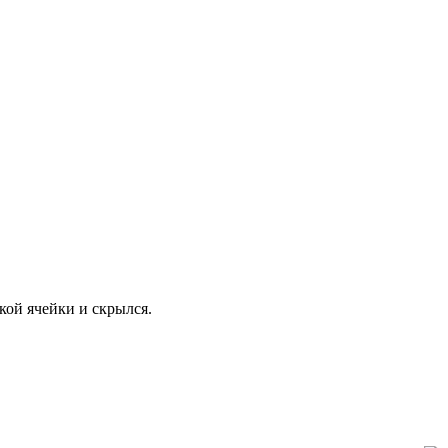
кой ячейки и скрылся.