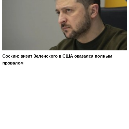
Соскин: визит Зеленского в США оказался полным
провалом