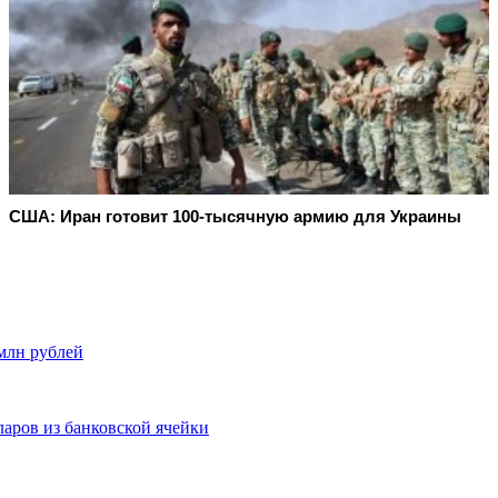
США: Иран готовит 100-тысячную армию для Украины
млн рублей
аров из банковской ячейки