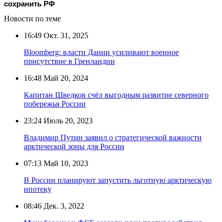
сохранить РФ
Новости по теме
16:49
Окт. 31, 2025
Bloomberg: власти Дании усиливают военное
присутствие в Гренландии
16:48
Май 20, 2024
Капитан Шведков счёл выгодным развитие северного
побережья России
23:24
Июль 20, 2023
Владимир Путин заявил о стратегической важности
арктической зоны для России
07:13
Май 10, 2023
В России планируют запустить льготную арктическую
ипотеку
08:46
Дек. 3, 2022