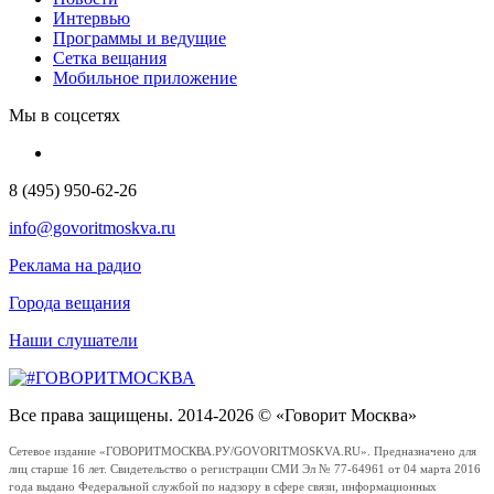
Интервью
Программы и ведущие
Сетка вещания
Мобильное приложение
Мы в соцсетях
8 (495) 950-62-26
info@govoritmoskva.ru
Реклама на радио
Города вещания
Наши слушатели
Все права защищены. 2014-2026 © «Говорит Москва»
Сетевое издание «ГОВОРИТМОСКВА.РУ/GOVORITMOSKVA.RU». Предназначено для
лиц старше 16 лет. Свидетельство о регистрации СМИ Эл № 77-64961 от 04 марта 2016
года выдано Федеральной службой по надзору в сфере связи, информационных