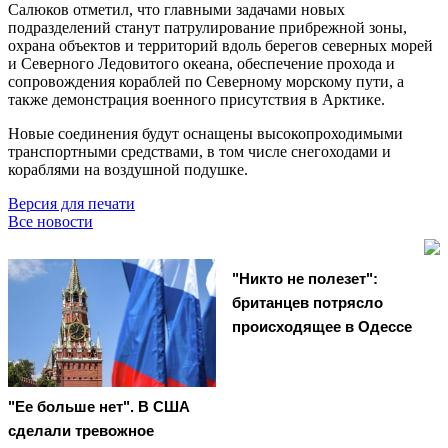
Салюков отметил, что главными задачами новых
подразделений станут патрулирование прибрежной зоны,
охрана объектов и территорий вдоль берегов северных морей
и Северного Ледовитого океана, обеспечение прохода и
сопровождения кораблей по Северному морскому пути, а
также демонстрация военного присутствия в Арктике.
Новые соединения будут оснащены высокопроходимыми
транспортными средствами, в том числе снегоходами и
кораблями на воздушной подушке.
Версия для печати
Все новости
"Никто не полезет":
британцев потрясло
происходящее в Одессе
"Ее больше нет". В США
сделали тревожное