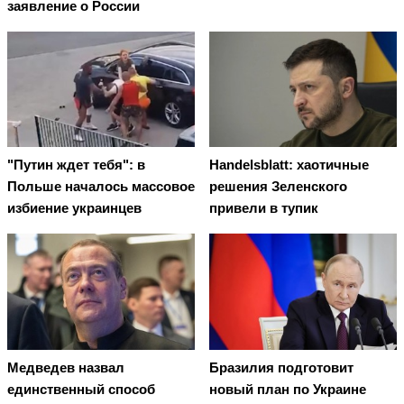
заявление о России
"Путин ждет тебя": в
Handelsblatt: хаотичные
Польше началось массовое
решения Зеленского
избиение украинцев
привели в тупик
Медведев назвал
Бразилия подготовит
единственный способ
новый план по Украине