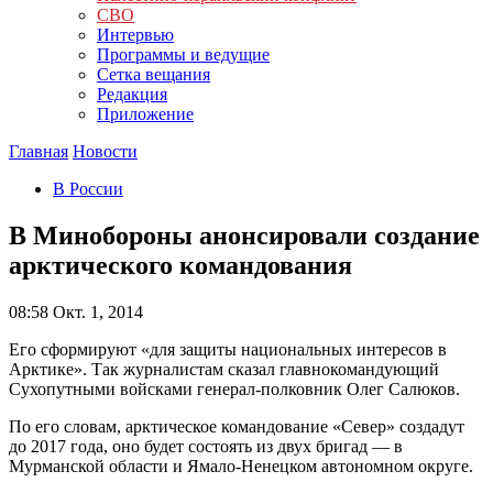
СВО
Интервью
Программы и ведущие
Сетка вещания
Редакция
Приложение
Главная
Новости
В России
В Минобороны анонсировали создание
арктического командования
08:58
Окт. 1, 2014
Его сформируют «для защиты национальных интересов в
Арктике». Так журналистам сказал главнокомандующий
Сухопутными войсками генерал-полковник Олег Салюков.
По его словам, арктическое командование «Север» создадут
до 2017 года, оно будет состоять из двух бригад — в
Мурманской области и Ямало-Ненецком автономном округе.