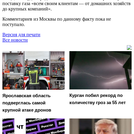
поставку газа «всем своим клиентам — от домашних хозяйств
до крупных компаний».
Комментариев из Москвы по данному факту пока не
поступало.
Версия для печати
Все новости
Курган побил рекорд по
Ярославская область
количеству гроз за 55 лет
подверглась самой
крупной атаке дронов