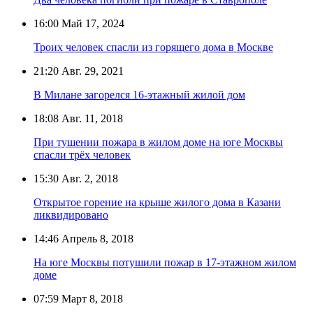
16:00
Май 17, 2024
Троих человек спасли из горящего дома в Москве
21:20
Авг. 29, 2021
В Милане загорелся 16-этажный жилой дом
18:08
Авг. 11, 2018
При тушении пожара в жилом доме на юге Москвы
спасли трёх человек
15:30
Авг. 2, 2018
Открытое горение на крыше жилого дома в Казани
ликвидировано
14:46
Апрель 8, 2018
На юге Москвы потушили пожар в 17-этажном жилом
доме
07:59
Март 8, 2018