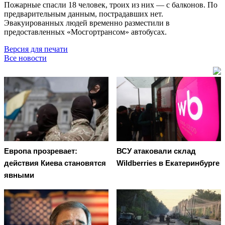
Пожарные спасли 18 человек, троих из них — с балконов. По
предварительным данным, пострадавших нет.
Эвакуированных людей временно разместили в
предоставленных «Мосгортрансом» автобусах.
Версия для печати
Все новости
Европа прозревает:
ВСУ атаковали склад
действия Киева становятся
Wildberries в Екатеринбурге
явными