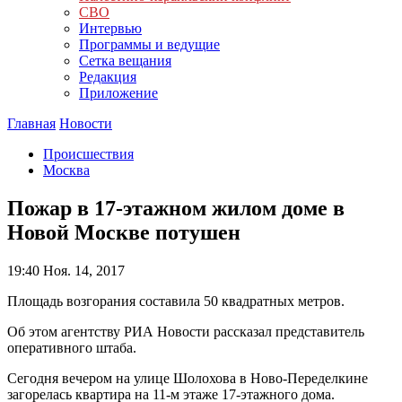
СВО
Интервью
Программы и ведущие
Сетка вещания
Редакция
Приложение
Главная
Новости
Происшествия
Москва
Пожар в 17-этажном жилом доме в
Новой Москве потушен
19:40
Ноя. 14, 2017
Площадь возгорания составила 50 квадратных метров.
Об этом агентству РИА Новости рассказал представитель
оперативного штаба.
Сегодня вечером на улице Шолохова в Ново-Переделкине
загорелась квартира на 11-м этаже 17-этажного дома.