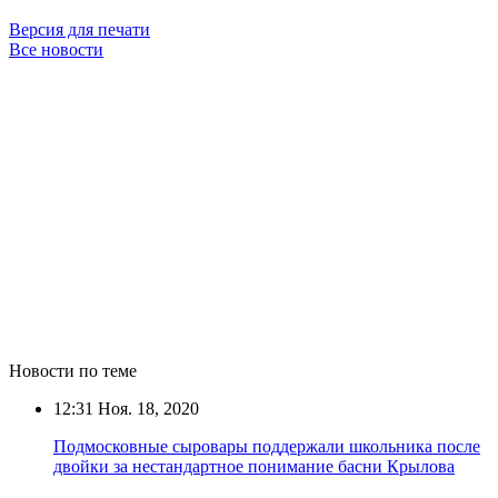
Версия для печати
Все новости
Новости по теме
12:31
Ноя. 18, 2020
Подмосковные сыровары поддержали школьника после
двойки за нестандартное понимание басни Крылова