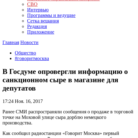
СВО
Интервью
Программы и ведущие
Сетка вещания
Редакция
Приложение
Главная
Новости
Общество
#говоритмосква
В Госдуме опровергли информацию о
санкционном сыре в магазине для
депутатов
17:24
Ноя. 16, 2017
Ранее СМИ распространяли сообщения о продаже в торговой
точке на Моховой улице сыра дорблю немецкого
производства.
Как сообщил радиостанции «Говорит Москва» первый