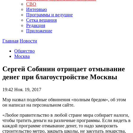
СВО
Интервью
Программы и ведущие
Сетка вещания
Редакция
Приложение
Главная
Новости
Общество
Москва
Сергей Собянин отрицает отмывание
денег при благоустройстве Москвы
19:42
Ноя. 19, 2017
Мэр назвал подобные обвинения «полным бредом», об этом
он написал на персональном сайте.
«Любое правительство в любой стране мира собирает налоги,
чтобы тратить деньги на различные программы. Если видеть в
каждой программе отмывание денег, то надо заморозить
строительство метро, закрыть школы, не закупать лекарства,