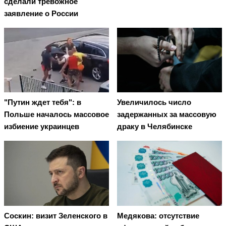
сделали тревожное
заявление о России
"Путин ждет тебя": в
Увеличилось число
Польше началось массовое
задержанных за массовую
избиение украинцев
драку в Челябинске
Соскин: визит Зеленского в
Медякова: отсутствие