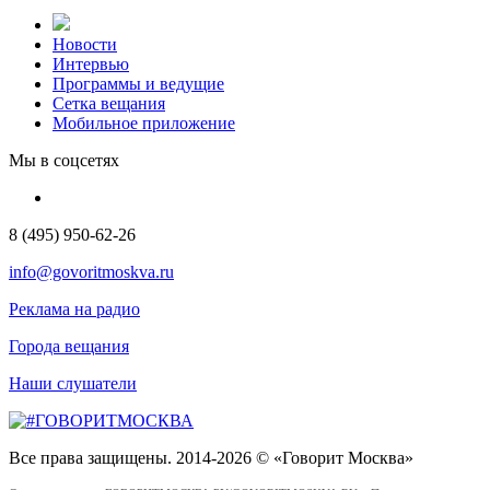
Новости
Интервью
Программы и ведущие
Сетка вещания
Мобильное приложение
Мы в соцсетях
8 (495) 950-62-26
info@govoritmoskva.ru
Реклама на радио
Города вещания
Наши слушатели
Все права защищены. 2014-2026 © «Говорит Москва»