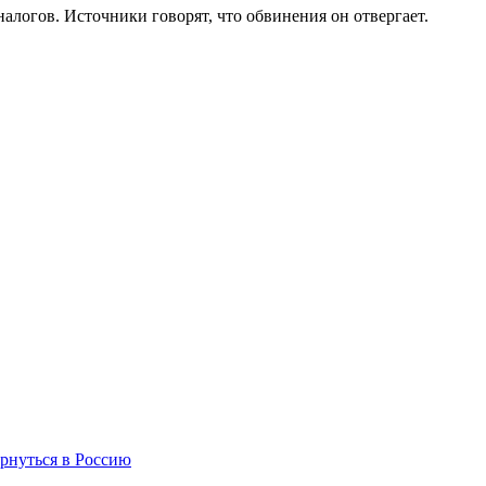
алогов. Источники говорят, что обвинения он отвергает.
рнуться в Россию