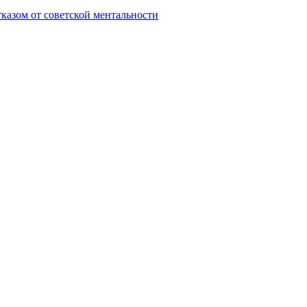
тказом от советской ментальности