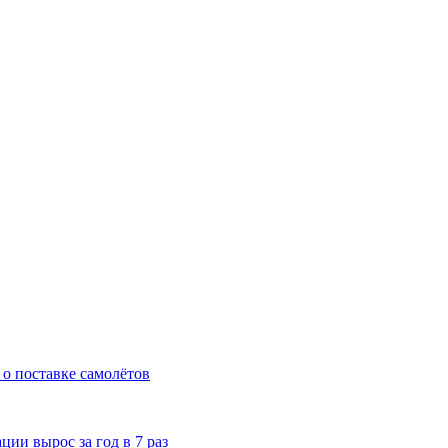
о поставке самолётов
ии вырос за год в 7 раз