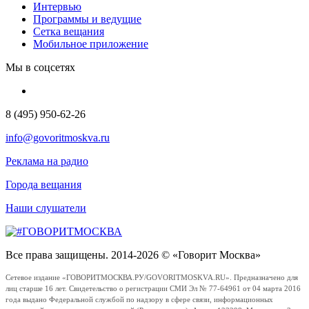
Интервью
Программы и ведущие
Сетка вещания
Мобильное приложение
Мы в соцсетях
8 (495) 950-62-26
info@govoritmoskva.ru
Реклама на радио
Города вещания
Наши слушатели
Все права защищены. 2014-2026 © «Говорит Москва»
Сетевое издание «ГОВОРИТМОСКВА.РУ/GOVORITMOSKVA.RU». Предназначено для
лиц старше 16 лет. Свидетельство о регистрации СМИ Эл № 77-64961 от 04 марта 2016
года выдано Федеральной службой по надзору в сфере связи, информационных