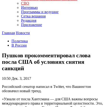
СВО
Интервью
Программы и ведущие
Сетка вещания
Редакция
Приложение
Главная
Новости
Политика
В России
Пушков прокомментировал слова
посла США об условиях снятия
санкций
10:50
Дек. 3, 2017
Российский сенатор написал в Twitter, что Вашингтон
обозначил новый тренд.
«Узнали от посла Хантсмана — для США важны вопросы
международного права и территориальной целостности. Это,