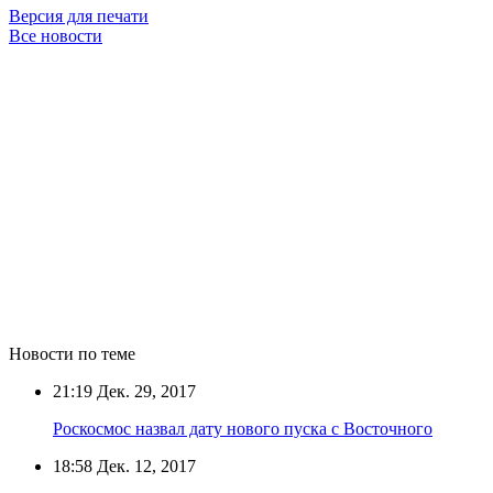
Версия для печати
Все новости
Новости по теме
21:19
Дек. 29, 2017
Роскосмос назвал дату нового пуска с Восточного
18:58
Дек. 12, 2017