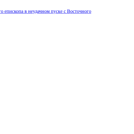
о епископа в неудачном пуске с Восточного