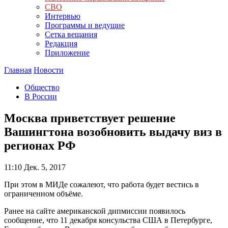
СВО
Интервью
Программы и ведущие
Сетка вещания
Редакция
Приложение
Главная
Новости
Общество
В России
Москва приветствует решение
Вашингтона возобновить выдачу виз в
регионах РФ
11:10
Дек. 5, 2017
При этом в МИДе сожалеют, что работа будет вестись в
ограниченном объёме.
Ранее на сайте американской дипмиссии появилось
сообщение, что 11 декабря консульства США в Петербурге,