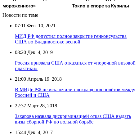
мороженного»
Токио в споре за Курилы
Новости по теме
07:11
Фев. 10, 2021
МИД РФ допустил полное закрытие генконсульства
США во Владивостоке весной
08:20
Дек. 4, 2019
Россия призвала США отказаться от «порочной визовой
практики»
21:00
Апрель 19, 2018
В МИДе РФ не исключили прекращения полётов между
Россией и США
22:37
Март 28, 2018
Захарова назвала дискриминацией отказ США выдать
визы сборной РФ по вольной борьбе
15:44
Дек. 4, 2017