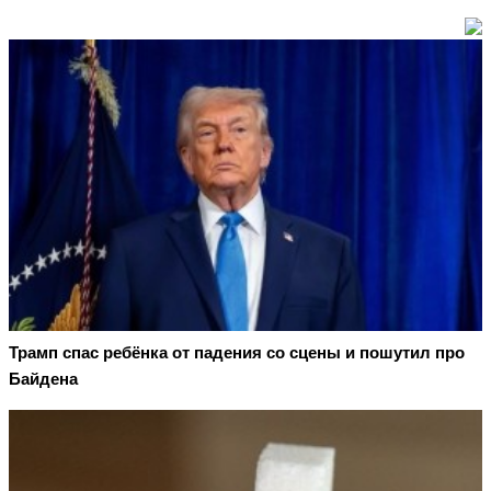
Трамп спас ребёнка от падения со сцены и пошутил про
Байдена