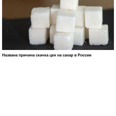
Названа причина скачка цен на сахар в России