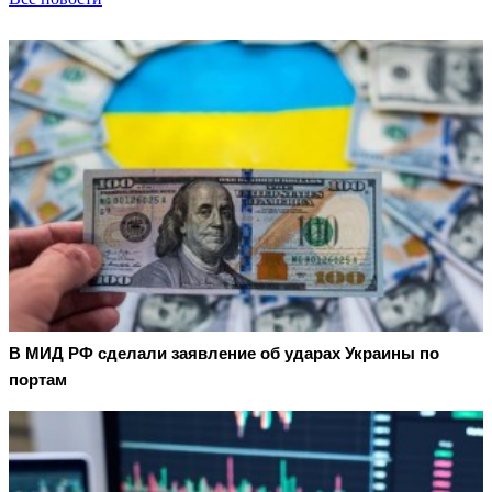
В МИД РФ сделали заявление об ударах Украины по
портам