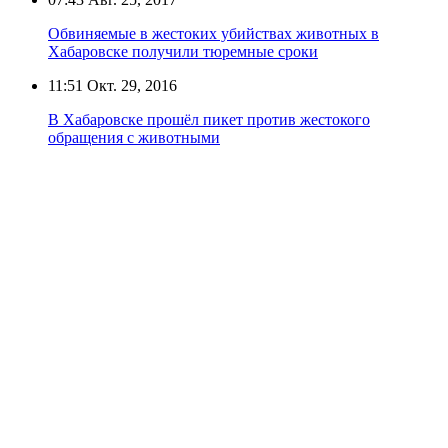
Обвиняемые в жестоких убийствах животных в
Хабаровске получили тюремные сроки
11:51
Окт. 29, 2016
В Хабаровске прошёл пикет против жестокого
обращения с животными