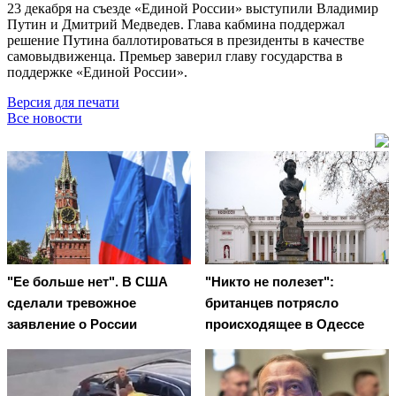
23 декабря на съезде «Единой России» выступили Владимир
Путин и Дмитрий Медведев. Глава кабмина поддержал
решение Путина баллотироваться в президенты в качестве
самовыдвиженца. Премьер заверил главу государства в
поддержке «Единой России».
Версия для печати
Все новости
"Ее больше нет". В США
"Никто не полезет":
сделали тревожное
британцев потрясло
заявление о России
происходящее в Одессе