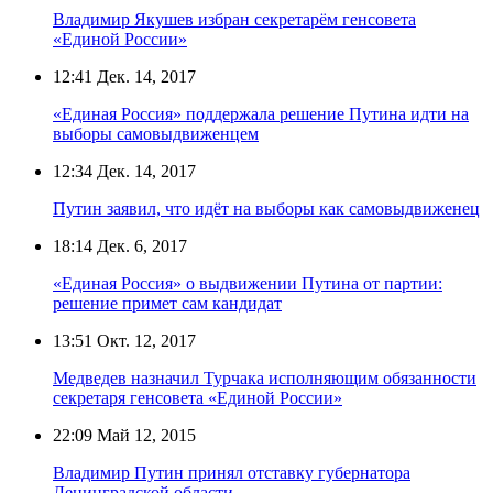
Владимир Якушев избран секретарём генсовета
«Единой России»
12:41
Дек. 14, 2017
«Единая Россия» поддержала решение Путина идти на
выборы самовыдвиженцем
12:34
Дек. 14, 2017
Путин заявил, что идёт на выборы как самовыдвиженец
18:14
Дек. 6, 2017
«Единая Россия» о выдвижении Путина от партии:
решение примет сам кандидат
13:51
Окт. 12, 2017
Медведев назначил Турчака исполняющим обязанности
секретаря генсовета «Единой России»
22:09
Май 12, 2015
Владимир Путин принял отставку губернатора
Ленинградской области