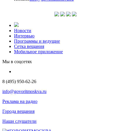
Новости
Интервью
Программы и ведущие
Сетка вещания
Мобильное приложение
Мы в соцсетях
8 (495) 950-62-26
info@govoritmoskva.ru
Реклама на радио
Города вещания
Наши слушатели