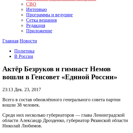
СВО
Интервью
Программы и ведущие
Сетка вещания
Редакция
Приложение
Главная
Новости
Политика
В России
Актёр Безруков и гимнаст Немов
вошли в Генсовет «Единой России»
23:13
Дек. 23, 2017
Всего в состав обновлённого генерального совета партии
вошли 38 человек.
Среди них несколько губернаторов — глава Ленинградской
области Александр Дрозденко, губернатор Рязанской области
Николай Любимов.