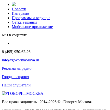
Новости
Интервью
Программы и ведущие
Сетка вещания
Мобильное приложение
Мы в соцсетях
8 (495) 950-62-26
info@govoritmoskva.ru
Реклама на радио
Города вещания
Наши слушатели
Все права защищены. 2014-2026 © «Говорит Москва»
Сетевое издание «ГОВОРИТМОСКВА.РУ/GOVORITMOSKVA.RU». Предназначено для