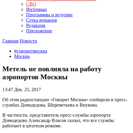
СВО
Интервью
Программы и ведущие
Сетка вещания
Редакция
Приложение
Главная
Новости
#говоритмосква
Москва
Метель не повлияла на работу
аэропортов Москвы
13:47
Дек. 25, 2017
Об этом радиостанции «Говорит Москва» сообщили в пресс-
службах Домодедова, Шереметьева и Внукова.
В частности, представитель пресс-службы аэропорта
Домодедово Александр Власов сказал, что все службы
работают в штатном режиме.