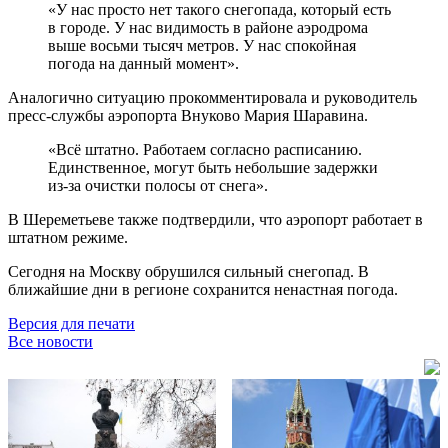
«У нас просто нет такого снегопада, который есть
в городе. У нас видимость в районе аэродрома
выше восьми тысяч метров. У нас спокойная
погода на данный момент».
Аналогично ситуацию прокомментировала и руководитель
пресс-службы аэропорта Внуково Мария Шаравина.
«Всё штатно. Работаем согласно расписанию.
Единственное, могут быть небольшие задержки
из-за очистки полосы от снега».
В Шереметьеве также подтвердили, что аэропорт работает в
штатном режиме.
Сегодня на Москву обрушился сильный снегопад. В
ближайшие дни в регионе сохранится ненастная погода.
Версия для печати
Все новости