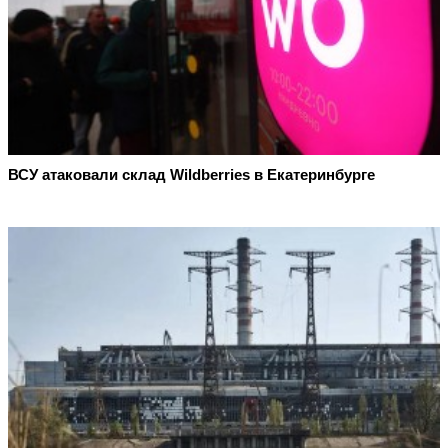
ВСУ атаковали склад Wildberries в Екатеринбурге