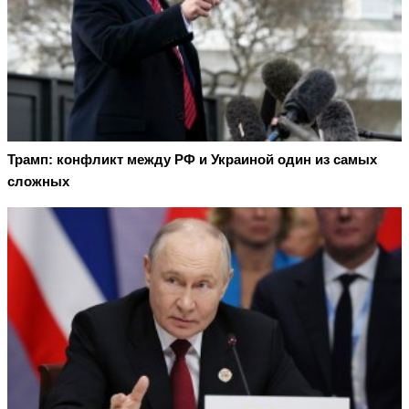
Трамп: конфликт между РФ и Украиной один из самых
сложных