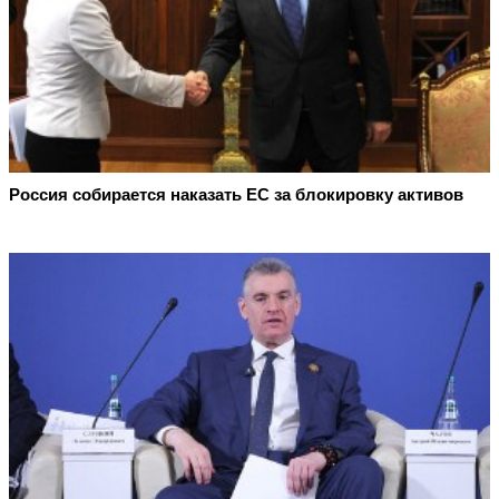
Россия собирается наказать EC за блокировку активов