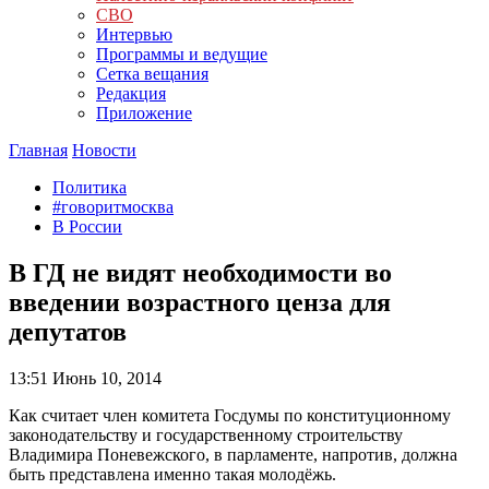
СВО
Интервью
Программы и ведущие
Сетка вещания
Редакция
Приложение
Главная
Новости
Политика
#говоритмосква
В России
В ГД не видят необходимости во
введении возрастного ценза для
депутатов
13:51
Июнь 10, 2014
Как считает член комитета Госдумы по конституционному
законодательству и государственному строительству
Владимира Поневежского, в парламенте, напротив, должна
быть представлена именно такая молодёжь.