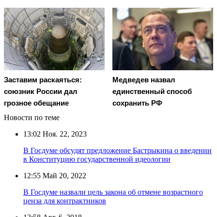
Заставим раскаяться:
Медведев назвал
союзник России дал
единственный способ
грозное обещание
сохранить РФ
Новости по теме
13:02
Ноя. 22, 2023
В Госдуме обсудят предложение Бастрыкина о введении
в Конституцию государственной идеологии
12:55
Май 20, 2022
В Госдуме назвали цель закона об отмене возрастного
ценза для контрактников