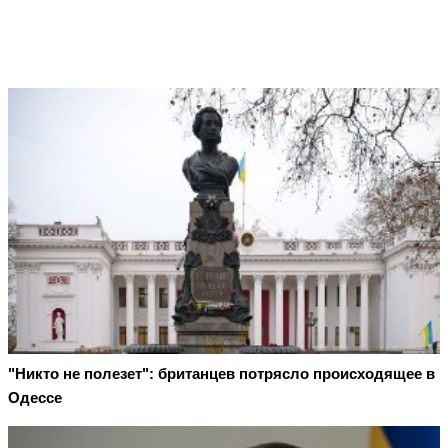
"Никто не полезет": британцев потрясло происходящее в
Одессе