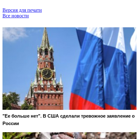
Версия для печати
Все новости
"Ее больше нет". В США сделали тревожное заявление о
России