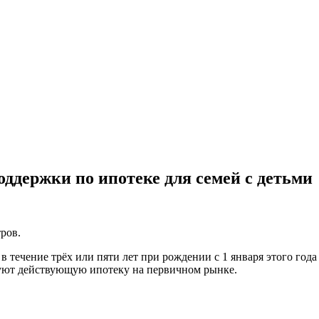
ддержки по ипотеке для семей с детьми
ров.
 течение трёх или пяти лет при рождении с 1 января этого года 
руют действующую ипотеку на первичном рынке.