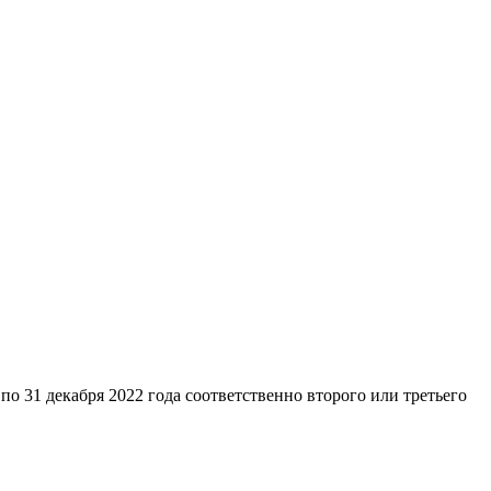
по 31 декабря 2022 года соответственно второго или третьего