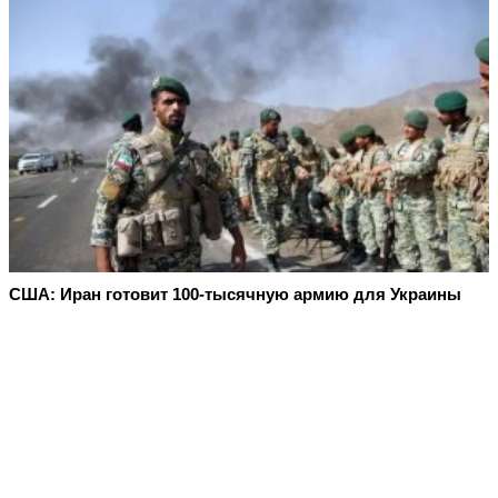
США: Иран готовит 100-тысячную армию для Украины