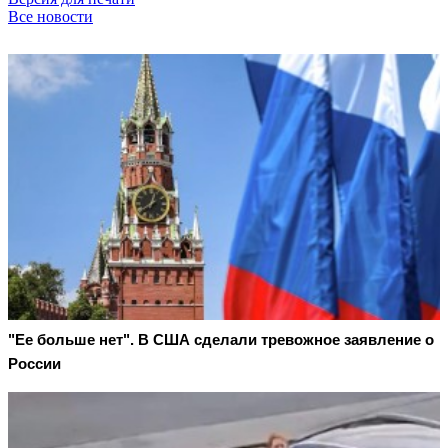
Все новости
"Ее больше нет". В США сделали тревожное заявление о
России