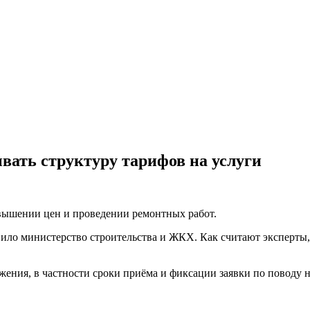
ать структуру тарифов на услуги
вышении цен и проведении ремонтных работ.
ило министерство строительства и ЖКХ. Как считают эксперты
ожения, в частности сроки приёма и фиксации заявки по поводу 