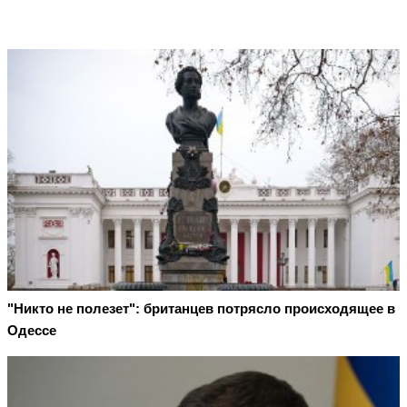
"Никто не полезет": британцев потрясло происходящее в
Одессе