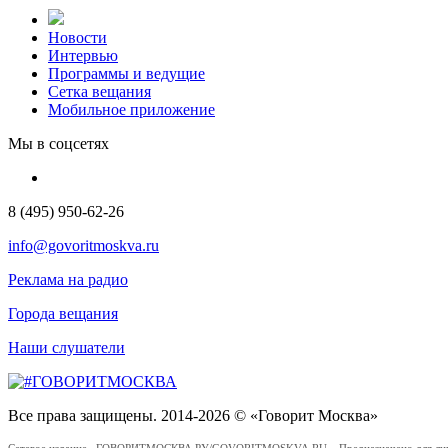
Новости
Интервью
Программы и ведущие
Сетка вещания
Мобильное приложение
Мы в соцсетях
8 (495) 950-62-26
info@govoritmoskva.ru
Реклама на радио
Города вещания
Наши слушатели
Все права защищены. 2014-2026 © «Говорит Москва»