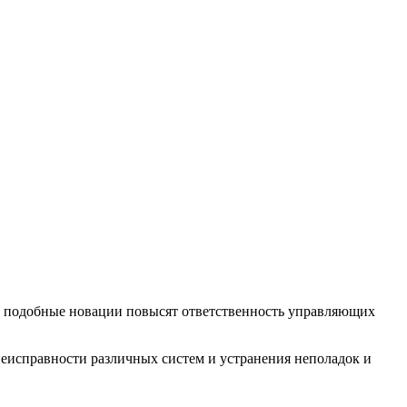
, подобные новации повысят ответственность управляющих
неисправности различных систем и устранения неполадок и