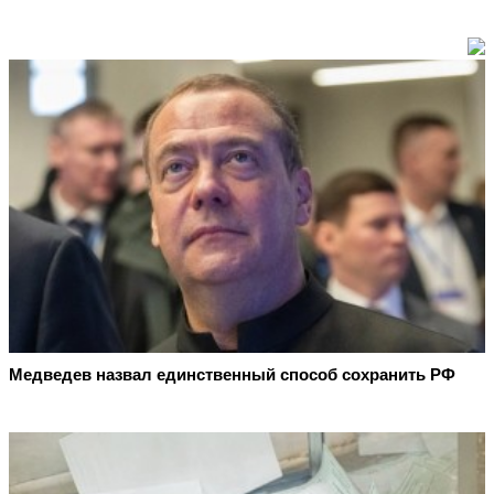
Медведев назвал единственный способ сохранить РФ