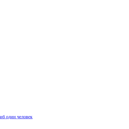
гиб один человек