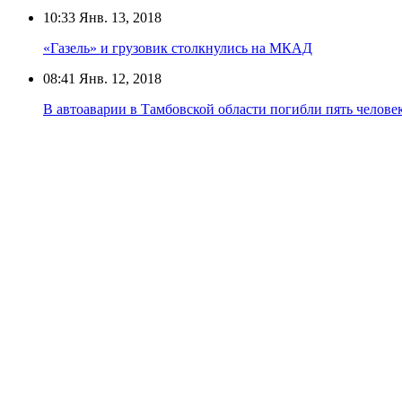
10:33
Янв. 13, 2018
«Газель» и грузовик столкнулись на МКАД
08:41
Янв. 12, 2018
В автоаварии в Тамбовской области погибли пять челове