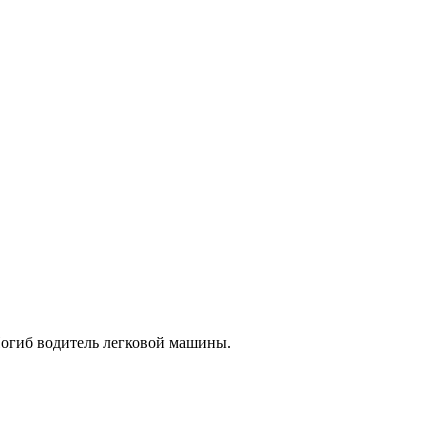
 Погиб водитель легковой машины.