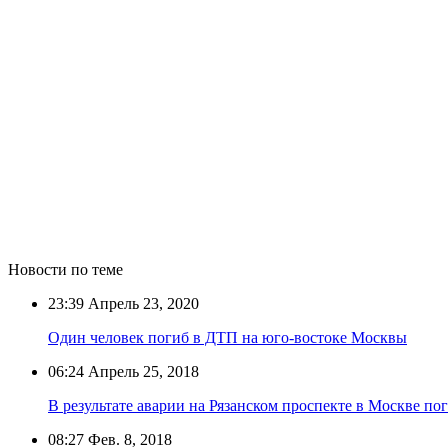
Новости по теме
23:39
Апрель 23, 2020
Один человек погиб в ДТП на юго-востоке Москвы
06:24
Апрель 25, 2018
В результате аварии на Рязанском проспекте в Москве по
08:27
Фев. 8, 2018