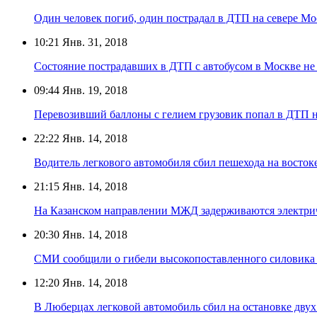
Один человек погиб, один пострадал в ДТП на севере М
10:21
Янв. 31, 2018
Состояние пострадавших в ДТП с автобусом в Москве не
09:44
Янв. 19, 2018
Перевозивший баллоны с гелием грузовик попал в ДТП
22:22
Янв. 14, 2018
Водитель легкового автомобиля сбил пешехода на восто
21:15
Янв. 14, 2018
На Казанском направлении МЖД задерживаются электри
20:30
Янв. 14, 2018
СМИ сообщили о гибели высокопоставленного силовика
12:20
Янв. 14, 2018
В Люберцах легковой автомобиль сбил на остановке дву