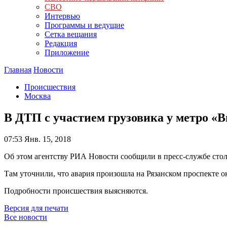
СВО
Интервью
Программы и ведущие
Сетка вещания
Редакция
Приложение
Главная
Новости
Происшествия
Москва
В ДТП с участием грузовика у метро «
07:53
Янв. 15, 2018
Об этом агентству РИА Новости сообщили в пресс-службе ст
Там уточнили, что авария произошла на Рязанском проспекте о
Подробности происшествия выясняются.
Версия для печати
Все новости