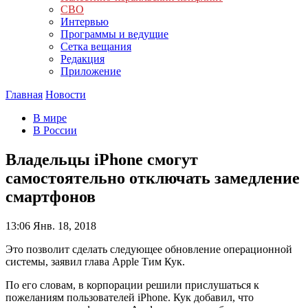
СВО
Интервью
Программы и ведущие
Сетка вещания
Редакция
Приложение
Главная
Новости
В мире
В России
Владельцы iPhone смогут
самостоятельно отключать замедление
смартфонов
13:06
Янв. 18, 2018
Это позволит сделать следующее обновление операционной
системы, заявил глава Apple Тим Кук.
По его словам, в корпорации решили прислушаться к
пожеланиям пользователей iPhone. Кук добавил, что