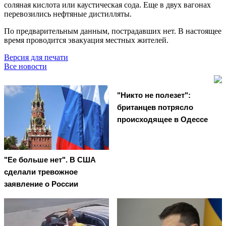
соляная кислота или каустическая сода. Еще в двух вагонах
перевозились нефтяные дистилляты.
По предварительным данным, пострадавших нет. В настоящее
время проводится эвакуация местных жителей.
Версия для печати
Все новости
"Никто не полезет":
британцев потрясло
происходящее в Одессе
"Ее больше нет". В США
сделали тревожное
заявление о России