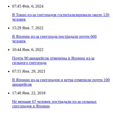
07:45
Фев. 6, 2024
В Токио из-за снегопадов госпитализировали около 120
человек
15:29
Янв. 7, 2022
В Японии из-за снегопада пострадали почти 600
человек
10:44
Янв. 6, 2022
Почти 90 авиарейсов отменены в Японии из-за
сильного снегопада
07:15
Янв. 29, 2021
В Японии из-за снегопадов и ветра отменили почти 100
авиарейсов
17:40
Янв. 22, 2018
Не меньше 67 человек пострадали из-за сильных
снегопадов в Японии