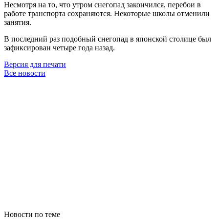
Несмотря на то, что утром снегопад закончился, перебои в
работе транспорта сохраняются. Некоторые школы отменили
занятия.
В последний раз подобный снегопад в японской столице был
зафиксирован четыре года назад.
Версия для печати
Все новости
Новости по теме