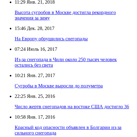
11:29
Янв. 21, 2018
Высота сугробов в Москве достигла рекордного
значения за зиму
15:46
Дек. 28, 2017
На Европу обрушились снегопады
07:24
Июль 16, 2017
Из-за снегопада в Чили около 250 тысяч человек
остались без света
10:21
Янв. 27, 2017
Сугробы в Москве выросли до полуметра
22:25
Янв. 25, 2016
Число жертв снегопадов на востоке США достигло 36
10:58
Янв. 17, 2016
Красный код опасности объявлен в Болгарии из-за
сильного снегопада