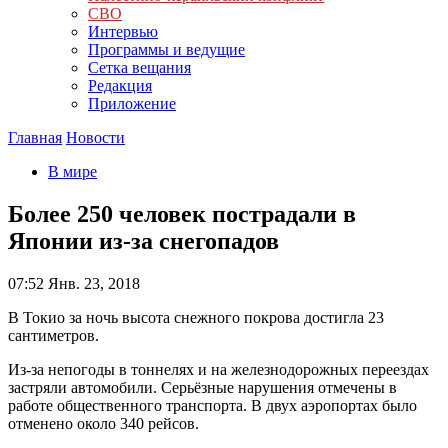
СВО
Интервью
Программы и ведущие
Сетка вещания
Редакция
Приложение
Главная
Новости
В мире
Более 250 человек пострадали в
Японии из-за снегопадов
07:52
Янв. 23, 2018
В Токио за ночь высота снежного покрова достигла 23
сантиметров.
Из-за непогоды в тоннелях и на железнодорожных переездах
застряли автомобили. Серьёзные нарушения отмечены в
работе общественного транспорта. В двух аэропортах было
отменено около 340 рейсов.