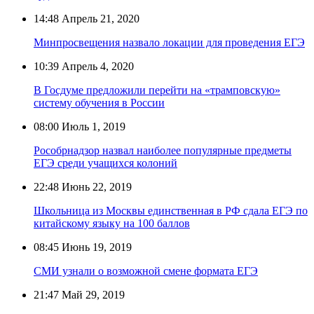
14:48
Апрель 21, 2020
Минпросвещения назвало локации для проведения ЕГЭ
10:39
Апрель 4, 2020
В Госдуме предложили перейти на «трамповскую»
систему обучения в России
08:00
Июль 1, 2019
Рособрнадзор назвал наиболее популярные предметы
ЕГЭ среди учащихся колоний
22:48
Июнь 22, 2019
Школьница из Москвы единственная в РФ сдала ЕГЭ по
китайскому языку на 100 баллов
08:45
Июнь 19, 2019
СМИ узнали о возможной смене формата ЕГЭ
21:47
Май 29, 2019