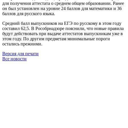
для получения аттестата о среднем общем образовании. Ранее
он был установлен на уровне 24 баллов для математики и 36
баллов для русского языка.
Средний балл выпускников на ЕГЭ по русскому в этом году
составил 62,5. В Рособрнадзоре пояснили, что новые правила
будут действовать при выдаче аттестатов выпускникам уже в
этом году. По другим предметам минимальные пороги
остались прежними.
Версия для печати
Все новости