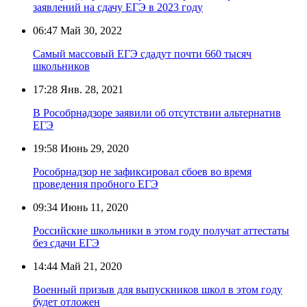
заявлений на сдачу ЕГЭ в 2023 году
06:47
Май 30, 2022
Самый массовый ЕГЭ сдадут почти 660 тысяч
школьников
17:28
Янв. 28, 2021
В Рособрнадзоре заявили об отсутствии альтернатив
ЕГЭ
19:58
Июнь 29, 2020
Рособрнадзор не зафиксировал сбоев во время
проведения пробного ЕГЭ
09:34
Июнь 11, 2020
Российские школьники в этом году получат аттестаты
без сдачи ЕГЭ
14:44
Май 21, 2020
Военный призыв для выпускников школ в этом году
будет отложен