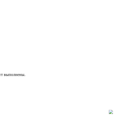
дут выполнены.