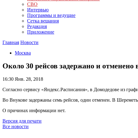
СВО
Интервью
Программы и ведущие
Сетка вещания
Редакция
Приложение
Главная
Новости
Москва
Около 30 рейсов задержано и отменено
16:30
Янв. 28, 2018
Согласно сервису «Яндекс.Расписания», в Домодедове из графи
Во Внукове задержаны семь рейсов, один отменен. В Шереметь
О причинах информации нет.
Версия для печати
Все новости