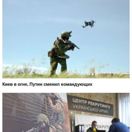
Киев в огне, Путин сменил командующих