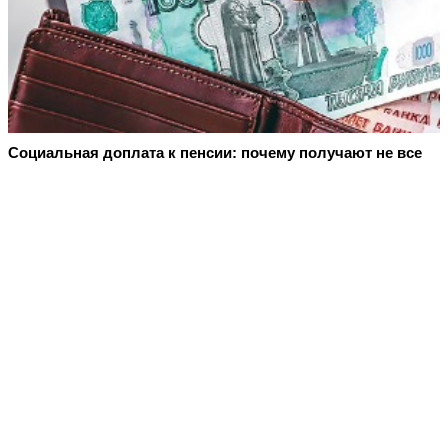
Социальная доплата к пенсии: почему получают не все