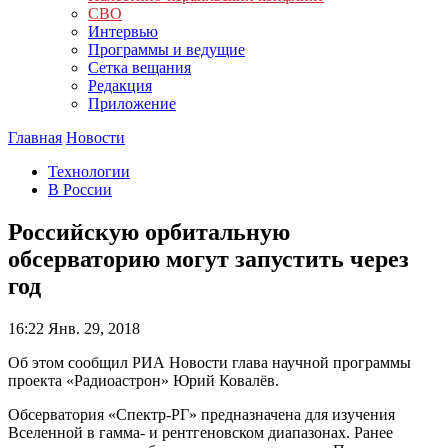
СВО
Интервью
Программы и ведущие
Сетка вещания
Редакция
Приложение
Главная
Новости
Технологии
В России
Российскую орбитальную
обсерваторию могут запустить через
год
16:22
Янв. 29, 2018
Об этом сообщил РИА Новости глава научной программы
проекта «Радиоастрон» Юрий Ковалёв.
Обсерватория «Спектр-РГ» предназначена для изучения
Вселенной в гамма- и рентгеновском диапазонах. Ранее