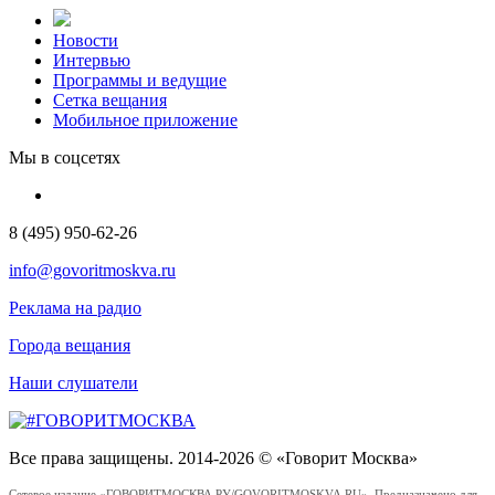
Новости
Интервью
Программы и ведущие
Сетка вещания
Мобильное приложение
Мы в соцсетях
8 (495) 950-62-26
info@govoritmoskva.ru
Реклама на радио
Города вещания
Наши слушатели
Все права защищены. 2014-2026 © «Говорит Москва»
Сетевое издание «ГОВОРИТМОСКВА.РУ/GOVORITMOSKVA.RU». Предназначено для