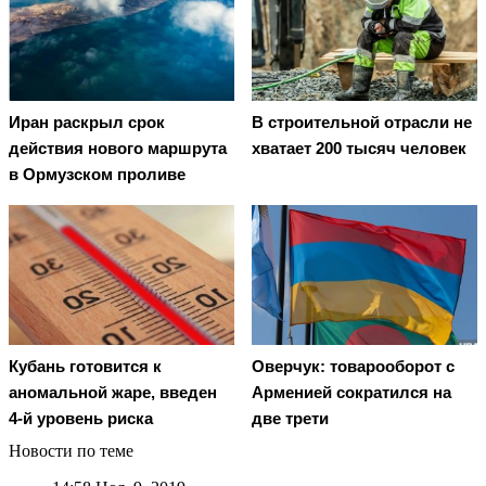
Иран раскрыл срок
В строительной отрасли не
действия нового маршрута
хватает 200 тысяч человек
в Ормузском проливе
Кубань готовится к
Оверчук: товарооборот с
аномальной жаре, введен
Арменией сократился на
4-й уровень риска
две трети
Новости по теме