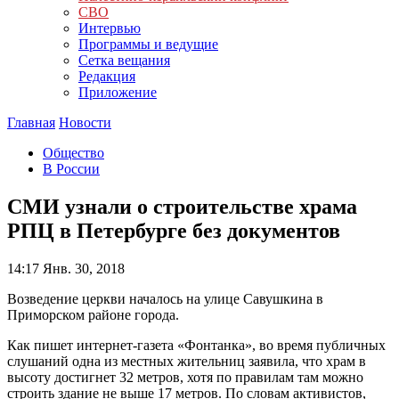
СВО
Интервью
Программы и ведущие
Сетка вещания
Редакция
Приложение
Главная
Новости
Общество
В России
СМИ узнали о строительстве храма
РПЦ в Петербурге без документов
14:17
Янв. 30, 2018
Возведение церкви началось на улице Савушкина в
Приморском районе города.
Как пишет интернет-газета «Фонтанка», во время публичных
слушаний одна из местных жительниц заявила, что храм в
высоту достигнет 32 метров, хотя по правилам там можно
строить здание не выше 17 метров. По словам активистов,