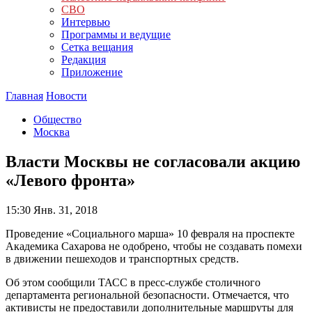
СВО
Интервью
Программы и ведущие
Сетка вещания
Редакция
Приложение
Главная
Новости
Общество
Москва
Власти Москвы не согласовали акцию
«Левого фронта»
15:30
Янв. 31, 2018
Проведение «Социального марша» 10 февраля на проспекте
Академика Сахарова не одобрено, чтобы не создавать помехи
в движении пешеходов и транспортных средств.
Об этом сообщили ТАСС в пресс-службе столичного
департамента региональной безопасности. Отмечается, что
активисты не предоставили дополнительные маршруты для