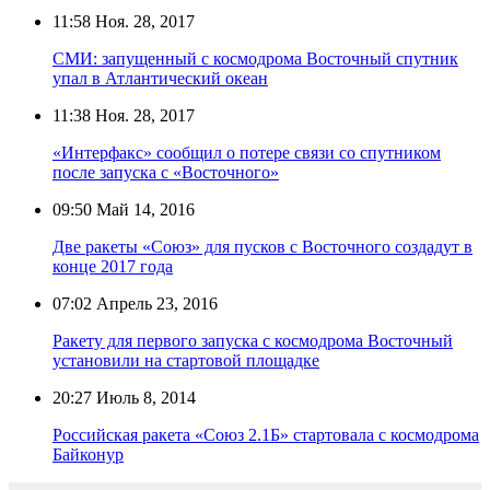
11:58
Ноя. 28, 2017
СМИ: запущенный с космодрома Восточный спутник
упал в Атлантический океан
11:38
Ноя. 28, 2017
«Интерфакс» сообщил о потере связи со спутником
после запуска с «Восточного»
09:50
Май 14, 2016
Две ракеты «Союз» для пусков с Восточного создадут в
конце 2017 года
07:02
Апрель 23, 2016
Ракету для первого запуска с космодрома Восточный
установили на стартовой площадке
20:27
Июль 8, 2014
Российская ракета «Союз 2.1Б» стартовала с космодрома
Байконур