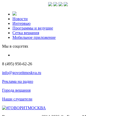
Новости
Интервью
Программы и ведущие
Сетка вещания
Мобильное приложение
Мы в соцсетях
8 (495) 950-62-26
info@govoritmoskva.ru
Реклама на радио
Города вещания
Наши слушатели