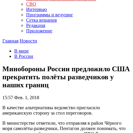
СВО
Интервью
Программы и ведущие
Сетка вещания
Редакция
Приложение
Главная
Новости
В мире
В России
Минобороны России предложило США
прекратить полёты разведчиков у
наших границ
15:57
Фев. 1, 2018
В качестве альтернативы ведомство пригласило
американскую сторону за стол переговоров.
В министерстве отметили, что отправляя в район Чёрного
моря самолёты-разведчики, Пентагон должен понимать, что