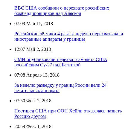
ВВС США сообщили о перехвате российских
бомбардировщиков над Аляской
07:09
Май 11, 2018
Российские лётчики 4 раза за неделю перехватывали
иностранные аппараты у границы
12:07
Май 2, 2018
СМИ опубликовали перехват самолёта США
российским Су-27 над Балтикой
07:08
Апрель 13, 2018
За неделю разведку у границ России вели 24
летательных аппарата
07:50
Фев. 2, 2018
Постпред США при ООН Хейли отказалась назвать
Россию другом
20:59
Фев. 1, 2018