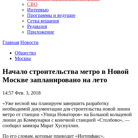
СВО
Интервью
Программы и ведущие
Сетка вещания
Редакция
Приложение
Главная
Новости
Общество
Москва
Начало строительства метро в Новой
Москве запланировано на лето
14:57
Фев. 3, 2018
«Уже весной мы планируем завершить разработку
необходимой документации для строительства новой линии
метро от станции «Улица Новаторов» на Большой кольцевой
линии до Коммунарки с конечной станцией «Столбово», —
сообщил заммэра Марат Хуснуллин.
По его словам, которые приводит «Интерфакс»,