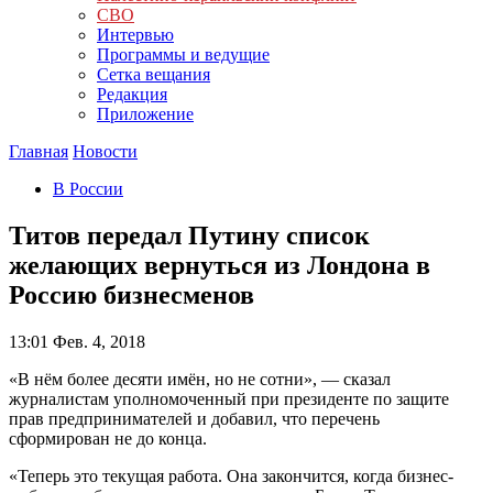
СВО
Интервью
Программы и ведущие
Сетка вещания
Редакция
Приложение
Главная
Новости
В России
Титов передал Путину список
желающих вернуться из Лондона в
Россию бизнесменов
13:01
Фев. 4, 2018
«В нём более десяти имён, но не сотни», — сказал
журналистам уполномоченный при президенте по защите
прав предпринимателей и добавил, что перечень
сформирован не до конца.
«Теперь это текущая работа. Она закончится, когда бизнес-