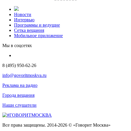
Новости
Интервью
Программы и ведущие
Сетка вещания
Мобильное приложение
Мы в соцсетях
8 (495) 950-62-26
info@govoritmoskva.ru
Реклама на радио
Города вещания
Наши слушатели
Все права защищены. 2014-2026 © «Говорит Москва»