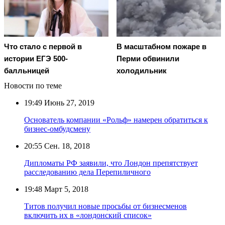
Что стало с первой в
В масштабном пожаре в
истории ЕГЭ 500-
Перми обвинили
балльницей
холодильник
Новости по теме
19:49
Июнь 27, 2019
Основатель компании «Рольф» намерен обратиться к
бизнес-омбудсмену
20:55
Сен. 18, 2018
Дипломаты РФ заявили, что Лондон препятствует
расследованию дела Перепиличного
19:48
Март 5, 2018
Титов получил новые просьбы от бизнесменов
включить их в «лондонский список»