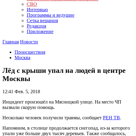
СВО
Интервью
Программы и ведущие
Сетка вещания
Редакция
Приложение
Главная
Новости
Происшествия
Москва
Лёд с крыши упал на людей в центре
Москвы
12:41
Фев. 5, 2018
Инцидент произошёл на Мясницкой улице. На место ЧП
вызвали скорую помощь.
Несколько человек получили травмы, сообщает
РЕН ТВ
.
Напомним, в столице продолжается снегопад, из-за которого
упали уже больше двух тысяч деревьев. Также сообщалось,