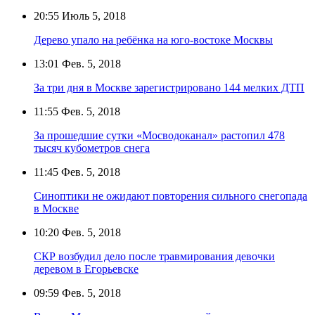
20:55
Июль 5, 2018
Дерево упало на ребёнка на юго-востоке Москвы
13:01
Фев. 5, 2018
За три дня в Москве зарегистрировано 144 мелких ДТП
11:55
Фев. 5, 2018
За прошедшие сутки «Мосводоканал» растопил 478
тысяч кубометров снега
11:45
Фев. 5, 2018
Синоптики не ожидают повторения сильного снегопада
в Москве
10:20
Фев. 5, 2018
СКР возбудил дело после травмирования девочки
деревом в Егорьевске
09:59
Фев. 5, 2018