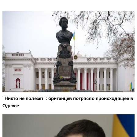
"Никто не полезет": британцев потрясло происходящее в
Одессе