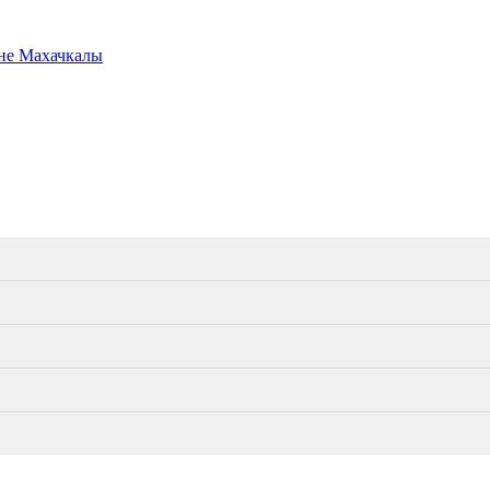
ане Махачкалы