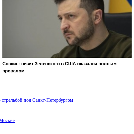
Соскин: визит Зеленского в США оказался полным
провалом
о стрельбой под Санкт-Петербургом
 Москве