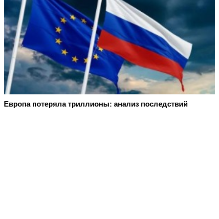
Европа потеряла триллионы: анализ последствий